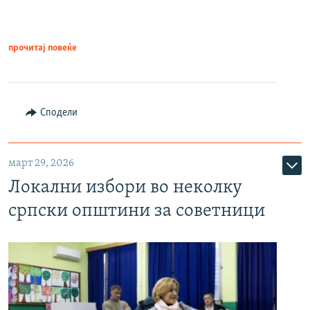
прочитај повеќе
Сподели
март 29, 2026
Локални избори во неколку
српски општини за советници