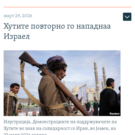
март 29, 2026
Хутите повторно го нападнаа
Израел
Илустрација, Демонстрациите на поддржувачите на
Хутите во знак на солидарност со Иран, во Јемен, на