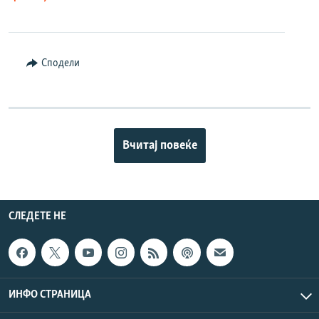
Сподели
Вчитај повеќе
СЛЕДЕТЕ НЕ
ИНФО СТРАНИЦА