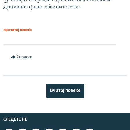
Државното јавно обвинителство.
прочитај повеќе
Сподели
Вчитај повеќе
СЛЕДЕТЕ НЕ