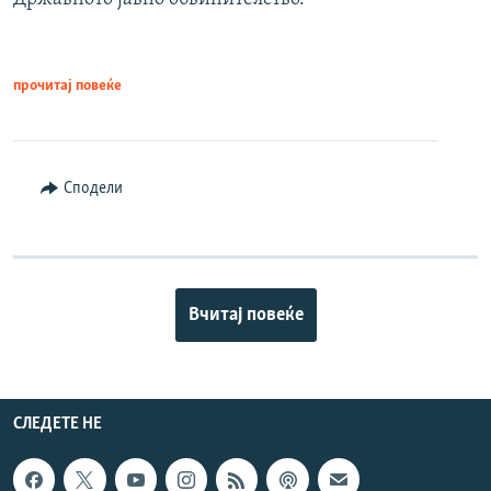
прочитај повеќе
Сподели
Вчитај повеќе
СЛЕДЕТЕ НЕ