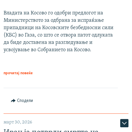
Владата на Косово го одобри предлогот на
Министерството за одбрана за испраќање
припадници на Косовските безбедносни сили
(КБС) во Газа, со што се отвора патот одлуката
да биде доставена на разгледување и
усвојување во Собранието на Косово.
прочитај повеќе
Сподели
март 30, 2026