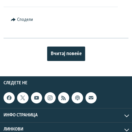
Сподели
Вчитај повеќе
СЛЕДЕТЕ НЕ
ИНФО СТРАНИЦА
ЛИНКОВИ