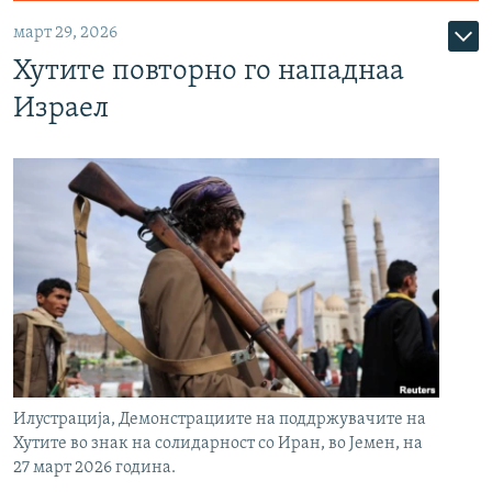
март 29, 2026
Хутите повторно го нападнаа
Израел
Илустрација, Демонстрациите на поддржувачите на
Хутите во знак на солидарност со Иран, во Јемен, на
27 март 2026 година.