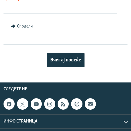
Сподели
Вчитај повеќе
СЛЕДЕТЕ НЕ
ИНФО СТРАНИЦА