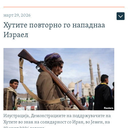
март 29, 2026
Хутите повторно го нападнаа
Израел
Илустрација, Демонстрациите на поддржувачите на
Хутите во знак на солидарност со Иран, во Јемен, на