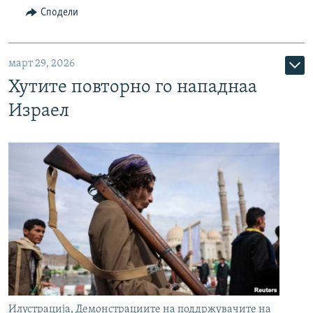
Сподели
март 29, 2026
Хутите повторно го нападнаа
Израел
Илустрација, Демонстрациите на поддржувачите на