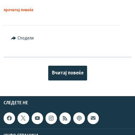
прочитај повеќе
Сподели
Вчитај повеќе
СЛЕДЕТЕ НЕ