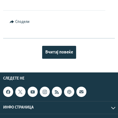
Сподели
Вчитај повеќе
СЛЕДЕТЕ НЕ
ИНФО СТРАНИЦА