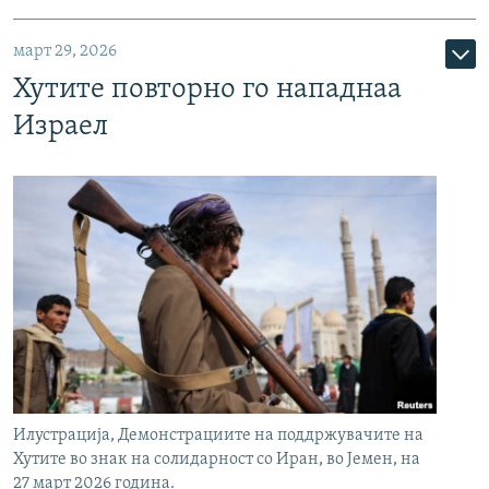
март 29, 2026
Хутите повторно го нападнаа
Израел
Илустрација, Демонстрациите на поддржувачите на
Хутите во знак на солидарност со Иран, во Јемен, на
27 март 2026 година.