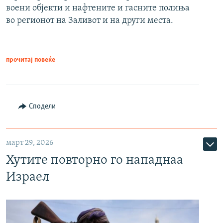
воени објекти и нафтените и гасните полиња
во регионот на Заливот и на други места.
прочитај повеќе
Сподели
март 29, 2026
Хутите повторно го нападнаа
Израел