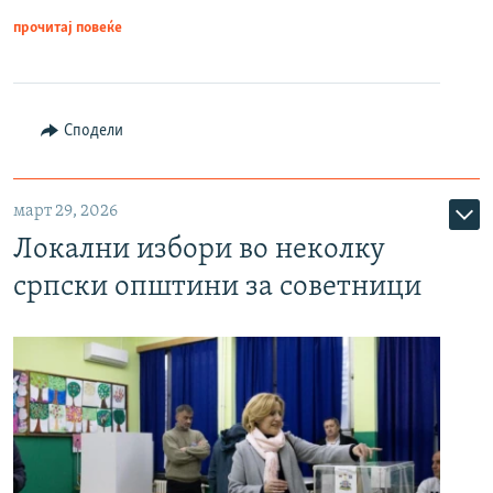
прочитај повеќе
Сподели
март 29, 2026
Локални избори во неколку
српски општини за советници