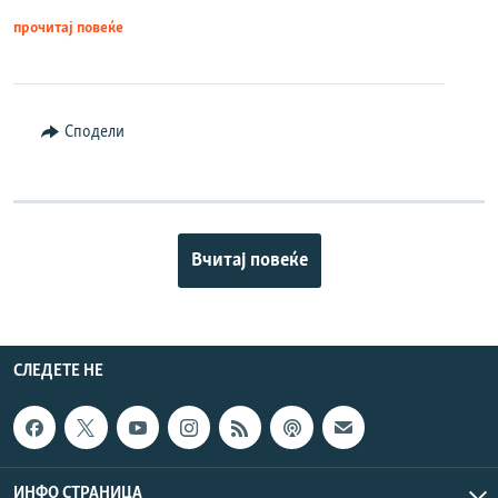
прочитај повеќе
Сподели
Вчитај повеќе
СЛЕДЕТЕ НЕ
ИНФО СТРАНИЦА