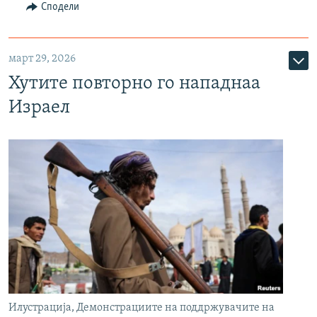
Сподели
март 29, 2026
Хутите повторно го нападнаа
Израел
Илустрација, Демонстрациите на поддржувачите на