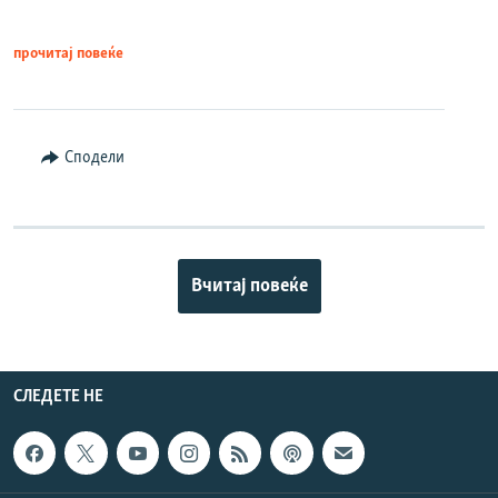
прочитај повеќе
Сподели
Вчитај повеќе
СЛЕДЕТЕ НЕ