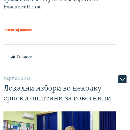
Блискиот Исток.
прочитај повеќе
Сподели
март 29, 2026
Локални избори во неколку
српски општини за советници