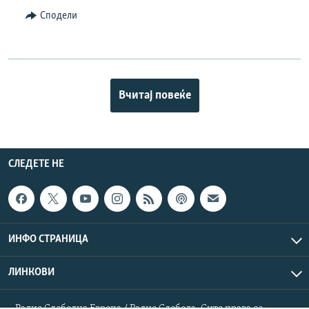
Сподели
Вчитај повеќе
СЛЕДЕТЕ НЕ
ИНФО СТРАНИЦА
ЛИНКОВИ
Радио Слободна Европа / Радио Слобода. Сите права се