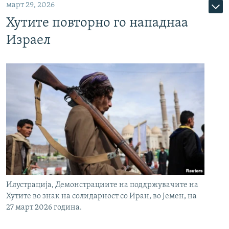
март 29, 2026
Хутите повторно го нападнаа
Израел
Илустрација, Демонстрациите на поддржувачите на
Хутите во знак на солидарност со Иран, во Јемен, на
27 март 2026 година.