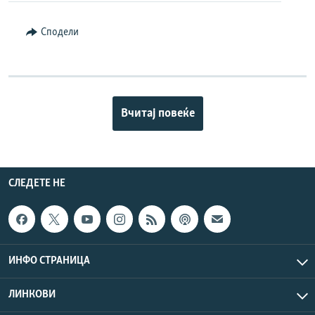
Сподели
Вчитај повеќе
СЛЕДЕТЕ НЕ
ИНФО СТРАНИЦА
ЛИНКОВИ