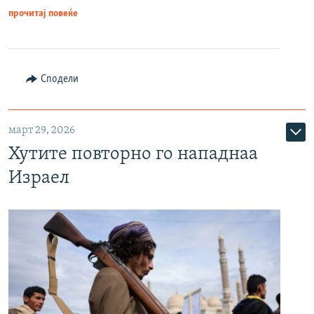
прочитај повеќе
Сподели
март 29, 2026
Хутите повторно го нападнаа
Израел