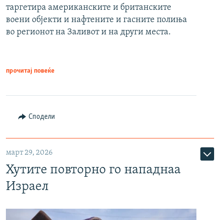
таргетира американските и британските
воени објекти и нафтените и гасните полиња
во регионот на Заливот и на други места.
прочитај повеќе
Сподели
март 29, 2026
Хутите повторно го нападнаа
Израел