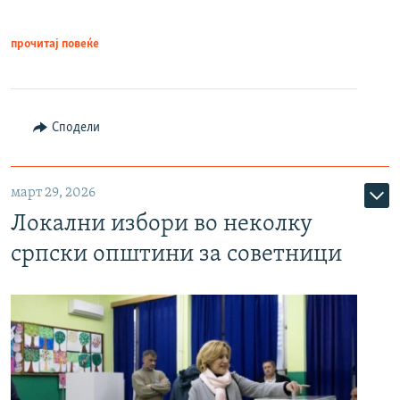
прочитај повеќе
Сподели
март 29, 2026
Локални избори во неколку
српски општини за советници