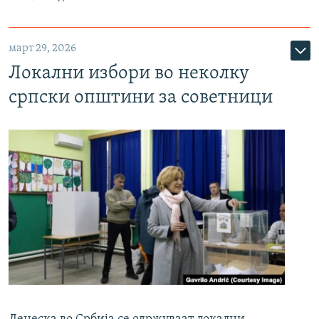
март 29, 2026
Локални избори во неколку
српски општини за советници