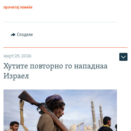
прочитај повеќе
Сподели
март 29, 2026
Хутите повторно го нападнаа
Израел