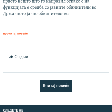
првото нешто што го направил откако е на
функцијата е средба со јавните обвинители во
Државното јавно обвинителство.
прочитај повеќе
Сподели
Вчитај повеќе
СЛЕДЕТЕ НЕ