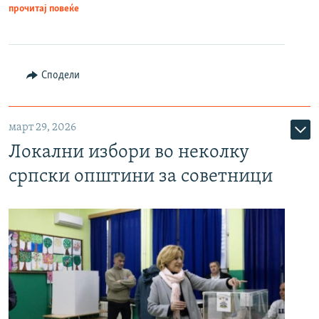
прочитај повеќе
Сподели
март 29, 2026
Локални избори во неколку
српски општини за советници