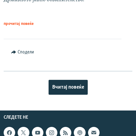
прочитај повеќе
Сподели
Вчитај повеќе
СЛЕДЕТЕ НЕ