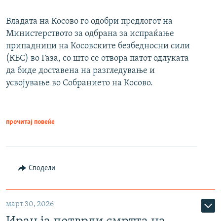
Владата на Косово го одобри предлогот на
Министерството за одбрана за испраќање
припадници на Косовските безбедносни сили
(КБС) во Газа, со што се отвора патот одлуката
да биде доставена на разгледување и
усвојување во Собранието на Косово.
прочитај повеќе
Сподели
март 30, 2026