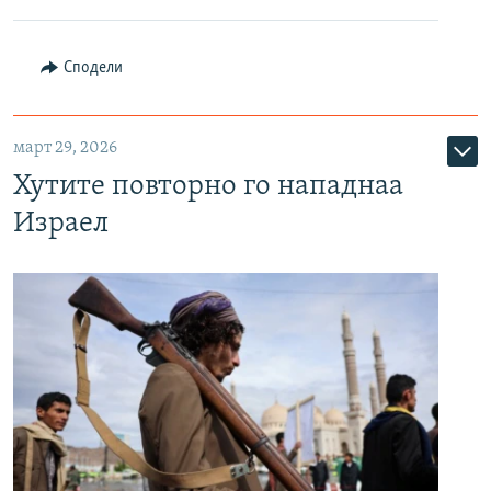
Сподели
март 29, 2026
Хутите повторно го нападнаа
Израел