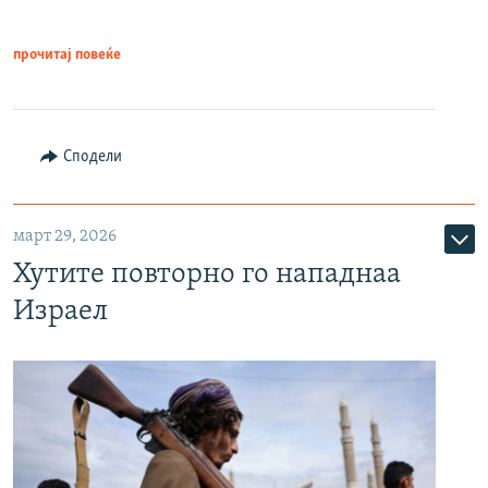
прочитај повеќе
Сподели
март 29, 2026
Хутите повторно го нападнаа
Израел