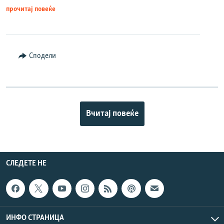
прочитај повеќе
Сподели
Вчитај повеќе
СЛЕДЕТЕ НЕ
ИНФО СТРАНИЦА