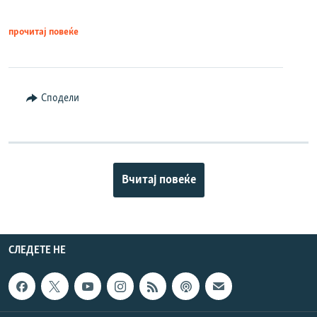
прочитај повеќе
Сподели
Вчитај повеќе
СЛЕДЕТЕ НЕ