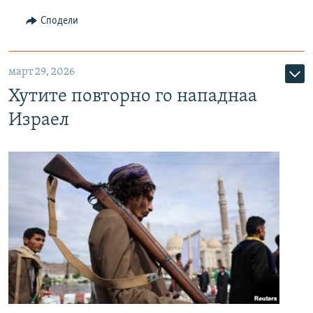
Сподели
март 29, 2026
Хутите повторно го нападнаа
Израел