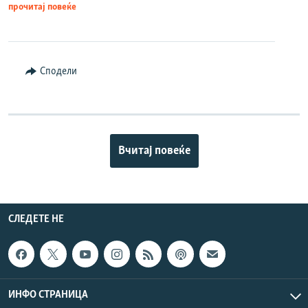
прочитај повеќе
Сподели
Вчитај повеќе
СЛЕДЕТЕ НЕ
ИНФО СТРАНИЦА