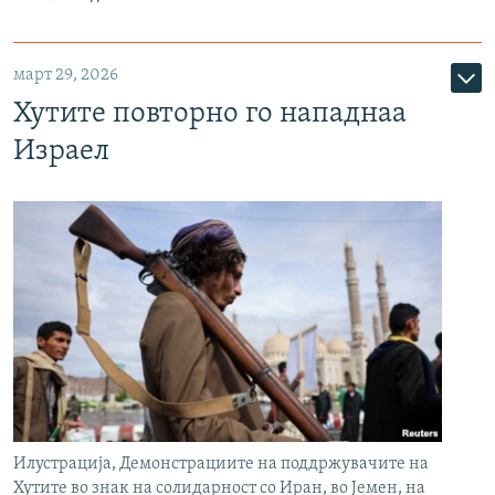
март 29, 2026
Хутите повторно го нападнаа
Израел
Илустрација, Демонстрациите на поддржувачите на
Хутите во знак на солидарност со Иран, во Јемен, на