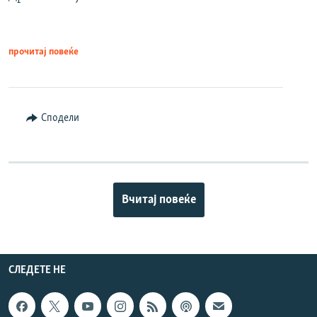
прочитај повеќе
Сподели
Вчитај повеќе
СЛЕДЕТЕ НЕ