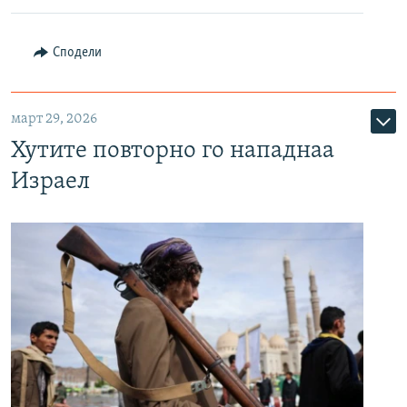
Сподели
март 29, 2026
Хутите повторно го нападнаа
Израел