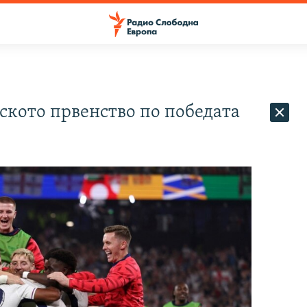
ското првенство по победата