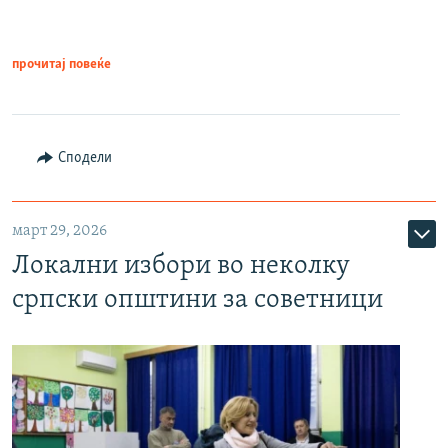
прочитај повеќе
Сподели
март 29, 2026
Локални избори во неколку
српски општини за советници