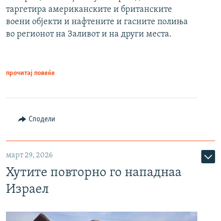
таргетира американските и британските
воени објекти и нафтените и гасните полиња
во регионот на Заливот и на други места.
прочитај повеќе
Сподели
март 29, 2026
Хутите повторно го нападнаа
Израел