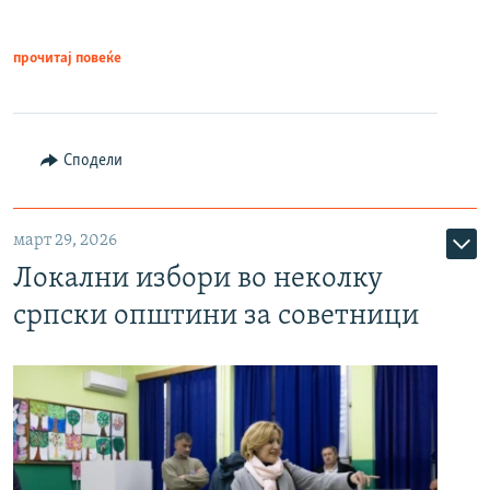
прочитај повеќе
Сподели
март 29, 2026
Локални избори во неколку
српски општини за советници