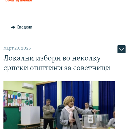
прочитај повеќе
Сподели
март 29, 2026
Локални избори во неколку
српски општини за советници