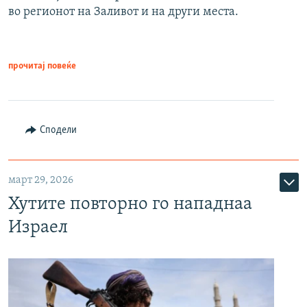
во регионот на Заливот и на други места.
прочитај повеќе
Сподели
март 29, 2026
Хутите повторно го нападнаа
Израел