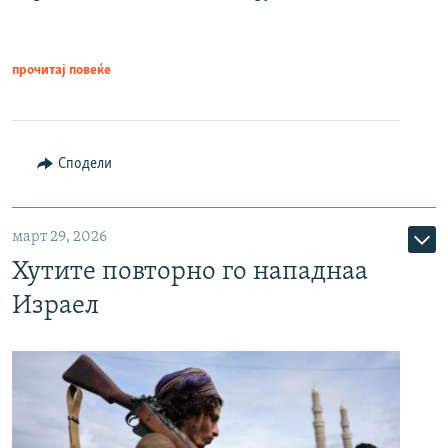
прочитај повеќе
Сподели
март 29, 2026
Хутите повторно го нападнаа
Израел