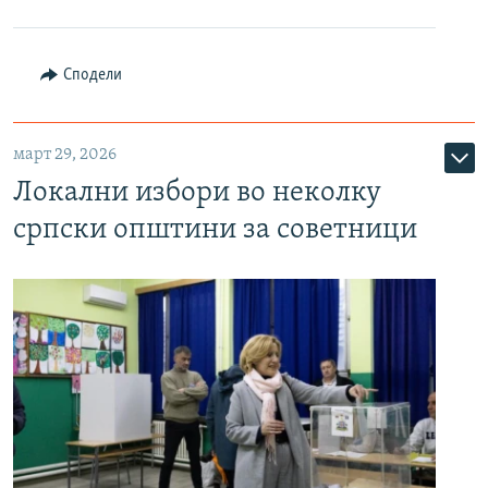
Сподели
март 29, 2026
Локални избори во неколку
српски општини за советници