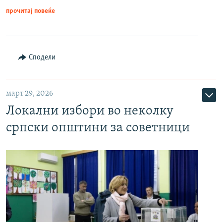
прочитај повеќе
Сподели
март 29, 2026
Локални избори во неколку
српски општини за советници