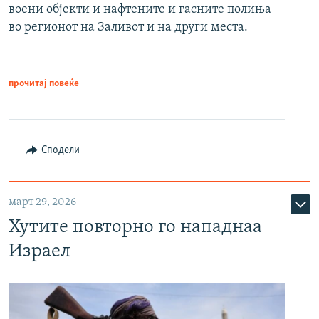
воени објекти и нафтените и гасните полиња
во регионот на Заливот и на други места.
прочитај повеќе
Сподели
март 29, 2026
Хутите повторно го нападнаа
Израел