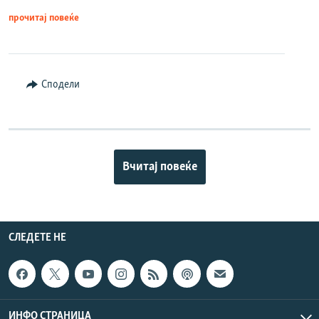
прочитај повеќе
Сподели
Вчитај повеќе
СЛЕДЕТЕ НЕ
ИНФО СТРАНИЦА