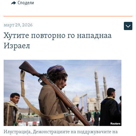
Сподели
март 29, 2026
Хутите повторно го нападнаа
Израел
Илустрација, Демонстрациите на поддржувачите на