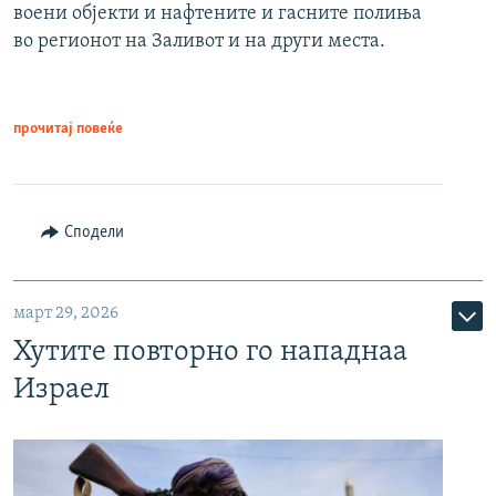
воени објекти и нафтените и гасните полиња
во регионот на Заливот и на други места.
прочитај повеќе
Сподели
март 29, 2026
Хутите повторно го нападнаа
Израел