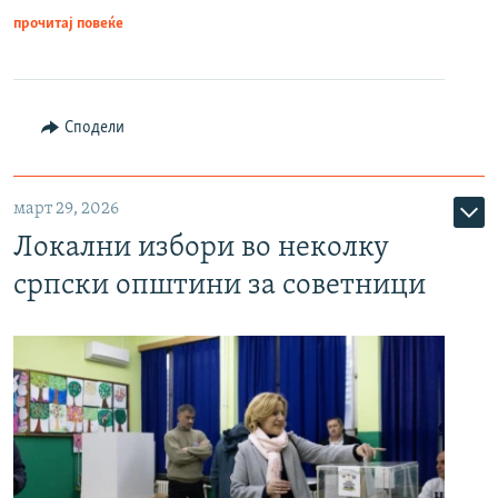
прочитај повеќе
Сподели
март 29, 2026
Локални избори во неколку
српски општини за советници