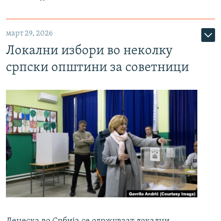
март 29, 2026
Локални избори во неколку
српски општини за советници