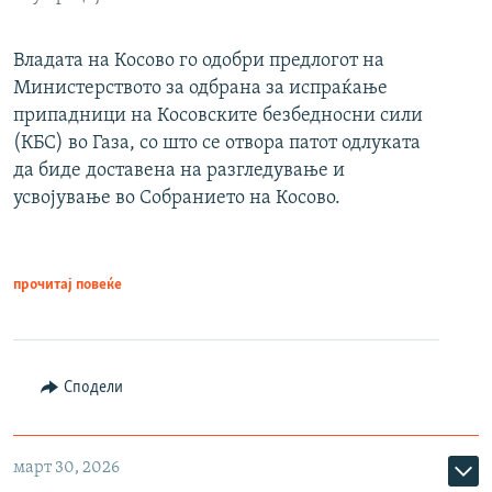
Владата на Косово го одобри предлогот на
Министерството за одбрана за испраќање
припадници на Косовските безбедносни сили
(КБС) во Газа, со што се отвора патот одлуката
да биде доставена на разгледување и
усвојување во Собранието на Косово.
прочитај повеќе
Сподели
март 30, 2026