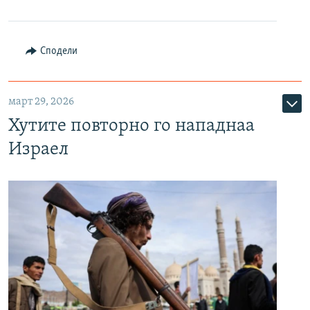
Сподели
март 29, 2026
Хутите повторно го нападнаа
Израел