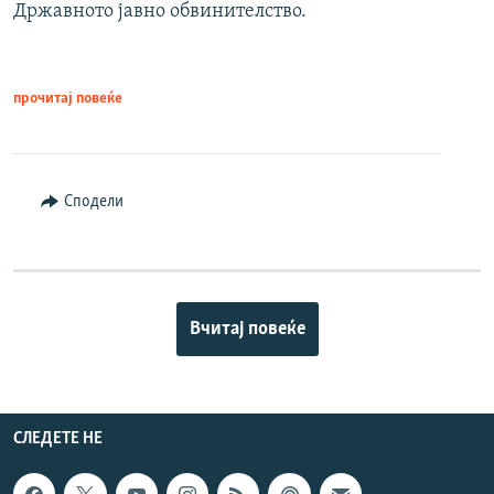
Државното јавно обвинителство.
прочитај повеќе
Сподели
Вчитај повеќе
СЛЕДЕТЕ НЕ