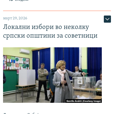
март 29, 2026
Локални избори во неколку
српски општини за советници