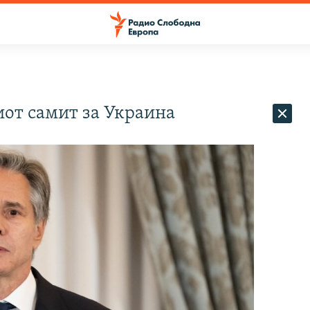
иот самит за Украина