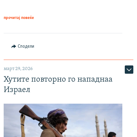
прочитај повеќе
Сподели
март 29, 2026
Хутите повторно го нападнаа
Израел