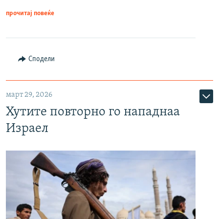
прочитај повеќе
Сподели
март 29, 2026
Хутите повторно го нападнаа
Израел