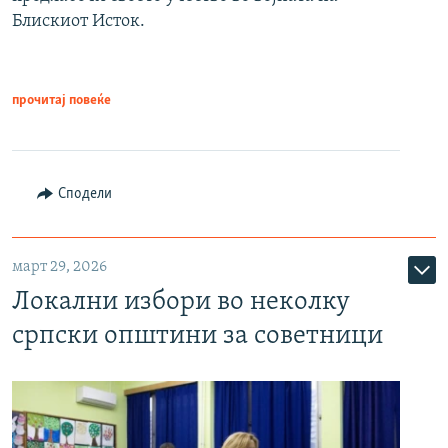
Блискиот Исток.
прочитај повеќе
Сподели
март 29, 2026
Локални избори во неколку
српски општини за советници