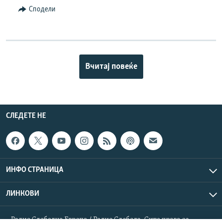
Сподели
Вчитај повеќе
СЛЕДЕТЕ НЕ
ИНФО СТРАНИЦА
ЛИНКОВИ
Радио Слободна Европа / Радио Слобода. Сите права се