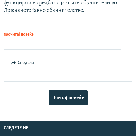
функцијата е средба со јавните обвинители во
Државното јавно обвинителство.
прочитај повеќе
Сподели
Вчитај повеќе
СЛЕДЕТЕ НЕ