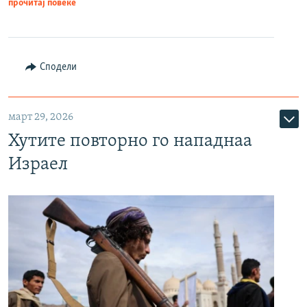
прочитај повеќе
Сподели
март 29, 2026
Хутите повторно го нападнаа
Израел