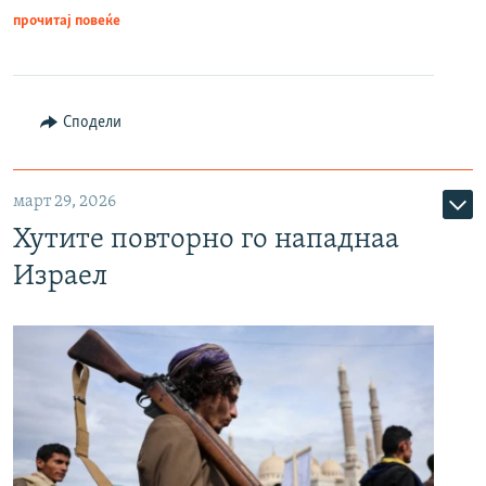
прочитај повеќе
Сподели
март 29, 2026
Хутите повторно го нападнаа
Израел