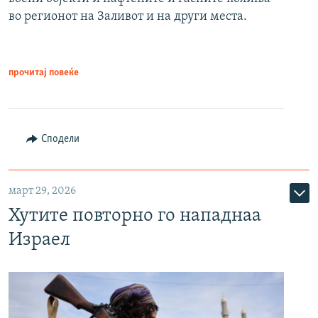
во регионот на Заливот и на други места.
прочитај повеќе
Сподели
март 29, 2026
Хутите повторно го нападнаа
Израел