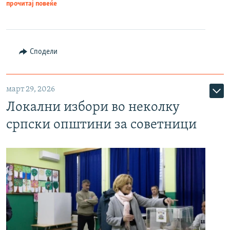
прочитај повеќе
Сподели
март 29, 2026
Локални избори во неколку
српски општини за советници