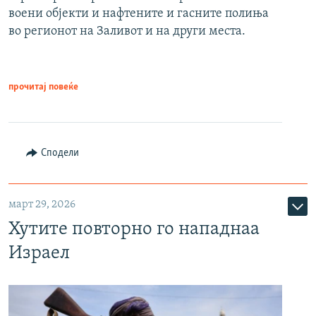
воени објекти и нафтените и гасните полиња
во регионот на Заливот и на други места.
прочитај повеќе
Сподели
март 29, 2026
Хутите повторно го нападнаа
Израел