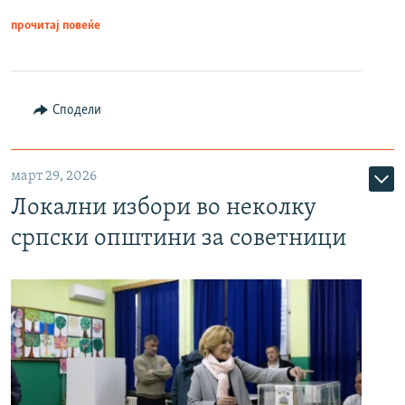
прочитај повеќе
Сподели
март 29, 2026
Локални избори во неколку
српски општини за советници