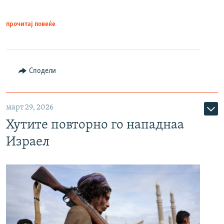
прочитај повеќе
Сподели
март 29, 2026
Хутите повторно го нападнаа
Израел