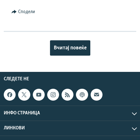
Сподели
Вчитај повеќе
СЛЕДЕТЕ НЕ
ИНФО СТРАНИЦА
ЛИНКОВИ