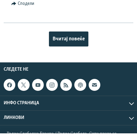
Сподели
Вчитај повеќе
СЛЕДЕТЕ НЕ
ИНФО СТРАНИЦА
ЛИНКОВИ
Радио Слободна Европа / Радио Слобода. Сите права се