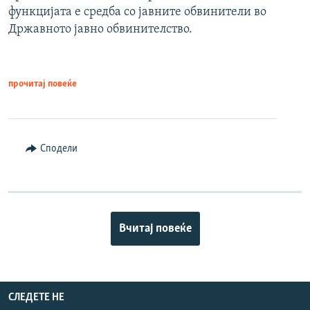
функцијата е средба со јавните обвинители во
Државното јавно обвинителство.
прочитај повеќе
Сподели
Вчитај повеќе
СЛЕДЕТЕ НЕ