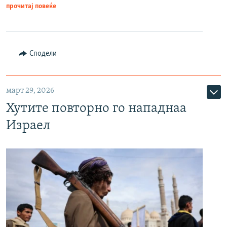
прочитај повеќе
Сподели
март 29, 2026
Хутите повторно го нападнаа
Израел