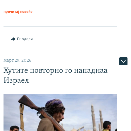
прочитај повеќе
Сподели
март 29, 2026
Хутите повторно го нападнаа
Израел